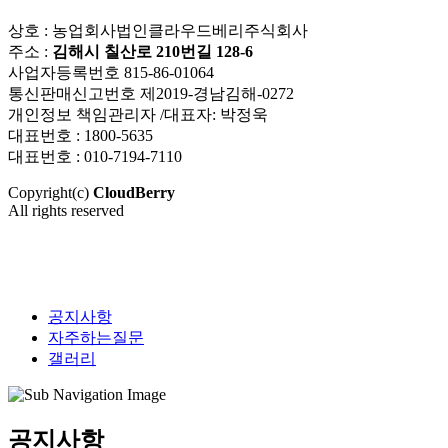
상호 : 농업회사법인클라우드베리주식회사
주소 :
김해시 칠산로 210번길 128-6
사업자등록번호 815-86-01064
통신판매신고번호 제2019-경남김해-0272
개인정보 책임관리자 /대표자: 박정욱
대표번호 : 1800-5635
대표번호 : 010-7194-7110
Copyright(c)
CloudBerry
All rights reserved
공지사항
자주하는질문
갤러리
공지사항