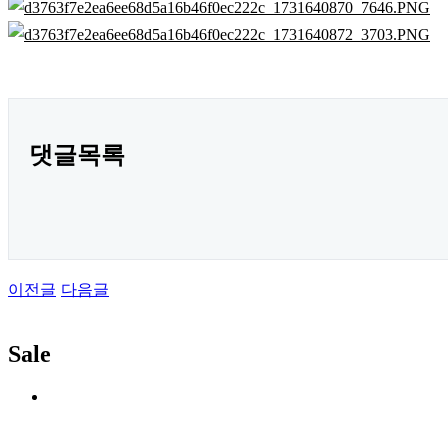
댓글목록
이전글
다음글
Sale