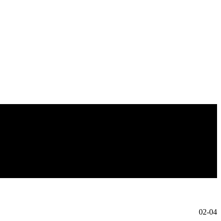
02-04