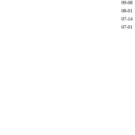
09-08
08-01
07-14
07-01