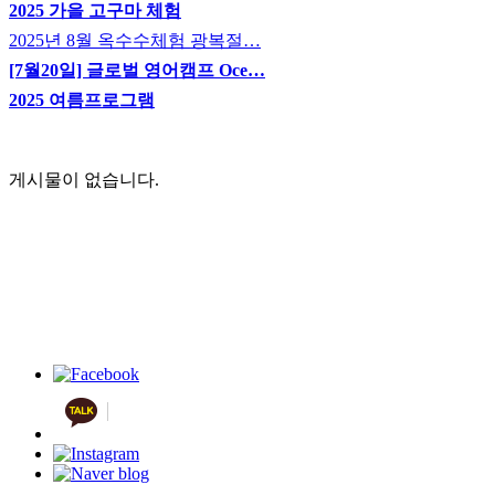
2025 가을 고구마 체험
2025년 8월 옥수수체험 광복절…
[7월20일] 글로벌 영어캠프 Oce…
2025 여름프로그램
게시물이 없습니다.