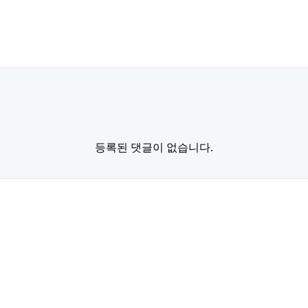
등록된 댓글이 없습니다.