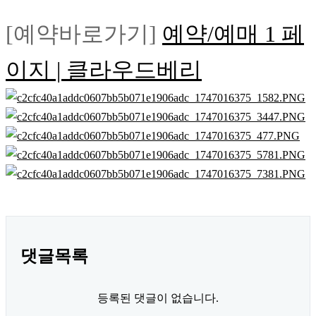
[예약바로가기]
예약/예매 1 페
이지 | 클라우드베리
댓글목록
등록된 댓글이 없습니다.