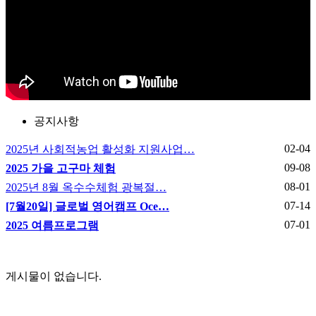
공지사항
02-04
2025년 사회적농업 활성화 지원사업…
09-08
2025 가을 고구마 체험
08-01
2025년 8월 옥수수체험 광복절…
07-14
[7월20일] 글로벌 영어캠프 Oce…
07-01
2025 여름프로그램
게시물이 없습니다.