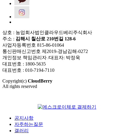
상호 : 농업회사법인클라우드베리주식회사
주소 :
김해시 칠산로 210번길 128-6
사업자등록번호 815-86-01064
통신판매신고번호 제2019-경남김해-0272
개인정보 책임관리자 /대표자: 박정욱
대표번호 : 1800-5635
대표번호 : 010-7194-7110
Copyright(c)
CloudBerry
All rights reserved
공지사항
자주하는질문
갤러리