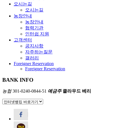
오시는길
오시는길
농장안내
농장안내
협력기관
인턴쉽 지원
고객센터
공지사항
자주하는질문
갤러리
Foreigner Reservation
Foreigner Reservation
BANK INFO
농협
301-0240-0844-51
예금주
클라우드 베리