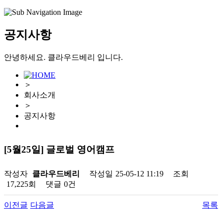
공지사항
안녕하세요. 클라우드베리 입니다.
＞
회사소개
＞
공지사항
[5월25일] 글로벌 영어캠프
작성자
클라우드베리
작성일
25-05-12 11:19
조회
17,225회
댓글
0건
이전글
다음글
목록