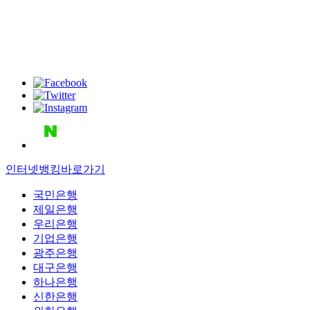
인터넷뱅킹바로가기
국민은행
제일은행
우리은행
기업은행
광주은행
대구은행
하나은행
신한은행