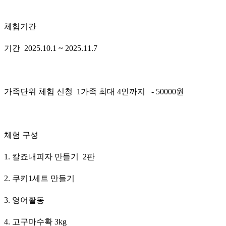
체험기간
기간 2025.10.1 ~ 2025.11.7
가족단위 체험 신청 1가족 최대 4인까지 - 50000원
체험 구성
1. 칼죠내피자 만들기 2판
2. 쿠키1세트 만들기
3. 영어활동
4. 고구마수확 3kg