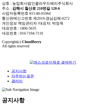
상호 : 농업회사법인클라우드베리주식회사
주소 :
김해시 칠산로 210번길 128-6
사업자등록번호 815-86-01064
통신판매신고번호 제2019-경남김해-0272
개인정보 책임관리자 /대표자: 박정욱
대표번호 : 1800-5635
대표번호 : 010-7194-7110
Copyright(c)
CloudBerry
All rights reserved
공지사항
자주하는질문
갤러리
공지사항