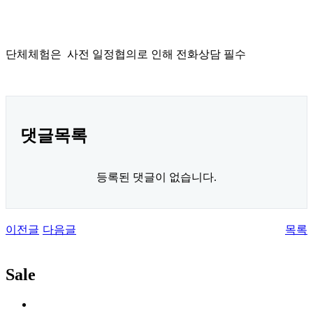
단체체험은 사전 일정협의로 인해 전화상담 필수
댓글목록
등록된 댓글이 없습니다.
이전글
다음글
목록
Sale