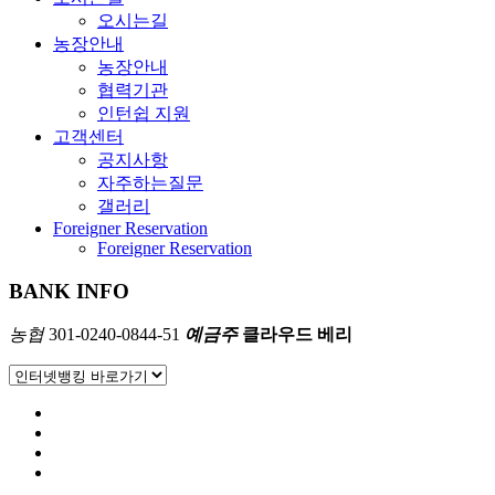
오시는길
농장안내
농장안내
협력기관
인턴쉽 지원
고객센터
공지사항
자주하는질문
갤러리
Foreigner Reservation
Foreigner Reservation
BANK INFO
농협
301-0240-0844-51
예금주
클라우드 베리