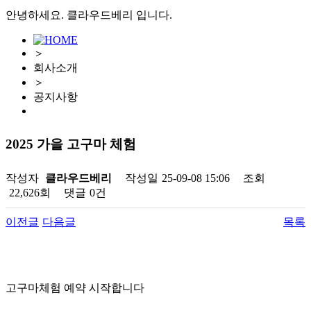
안녕하세요. 클라우드베리 입니다.
＞
회사소개
＞
공지사항
2025 가을 고구마 체험
작성자
클라우드베리
작성일
25-09-08 15:06
조회
22,626회
댓글
0건
이전글
다음글
목록
고구마체험 예약 시작합니다