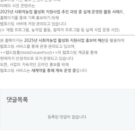
아래의 사진 콘텐츠는
2025년 사회적농업 활성화 지원사업 추진 과정 중 실제 운영된 활동 사례
로,
홈페이지를 통해 기록·홍보하기 위해
웹호스팅 서버에 저장·관리되고 있습니다.
(※ 체험 프로그램, 농작업 활동, 참여자 프로그램 등 실제 사업 운영 사진)
본 홈페이지는
2025년 사회적농업 활성화 지원사업 홍보비 예산
을 활용하여
웹호스팅 서비스를 통해 운영·관리되고 있으며,
**웹드림풀(WebDreamPool)**의 웹호스팅 제공을 통해
현재까지 안정적으로 유지·운영되고 있습니다.
또한, 사업의 지속적인 온라인 홍보를 위해
웹호스팅 서비스는
재계약을 통해 계속 운영 중
입니다.
댓글목록
등록된 댓글이 없습니다.