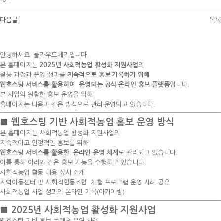
다음글
목록
안녕하세요. 클라우드베리입니다.
본 홈페이지는
2025년 사회적농업 활성화 지원사업
의
활동 과정과 운영 성과를
지속적으로 홍보·기록하기 위해
웹호스팅 서비스를 활용하여 운영되는 공식 온라인 홍보 플랫폼
입니다.
본 사업의 원활한 홍보 운영을 위해
홈페이지는 다음과 같은 방식으로 관리·운영되고 있습니다.
■ 웹호스팅 기반 사회적농업 홍보 운영 방식
본 홈페이지는 사회적농업 활성화 지원사업의
지속적이고 안정적인 홍보를 위해
웹호스팅 서비스를 활용한 온라인 운영 체계
로 관리되고 있습니다.
이를 통해 아래와 같은 홍보 기능을 수행하고 있습니다.
사회적농업 활동 내용 상시 소개
지역아동센터 및 사회적협동조합 체험 프로그램 운영 사례 공유
사회적농업 사업 성과의 온라인 기록(아카이빙)
■ 2025년 사회적농업 활성화 지원사업
웹호스팅 기반 홍보 콘텐츠 운영 사례