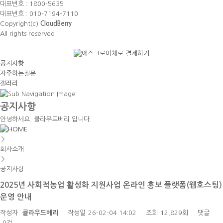
대표번호 : 1800-5635
대표번호 : 010-7194-7110
Copyright(c)
CloudBerry
All rights reserved
공지사항
자주하는질문
갤러리
공지사항
안녕하세요. 클라우드베리 입니다.
＞
회사소개
＞
공지사항
2025년 사회적농업 활성화 지원사업 온라인 홍보 플랫폼(웹호스팅)
운영 안내
작성자
클라우드베리
작성일
26-02-04 14:02
조회
12,829회
댓글
0건