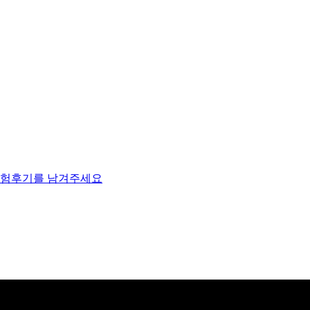
체험후기를 남겨주세요