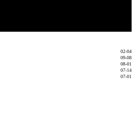
02-04
09-08
08-01
07-14
07-01