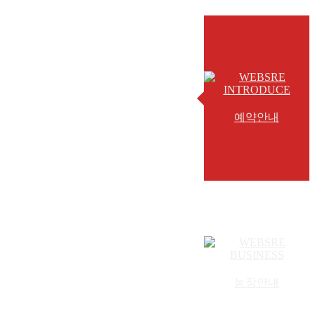
예약안내
농장안내