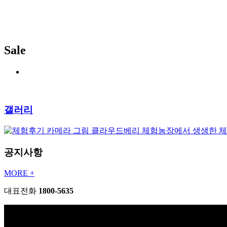
Sale
갤러리
클라우드베리 체험농장에서 생생한 
공지사항
MORE +
대표전화
1800-5635