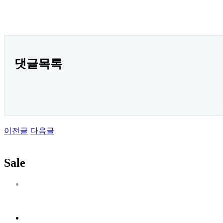
댓글목록
이전글
다음글
Sale