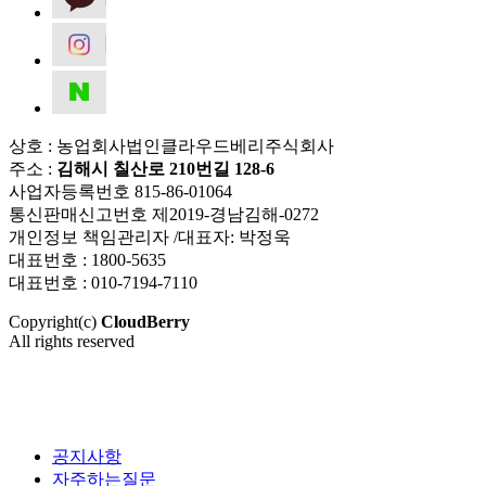
상호 : 농업회사법인클라우드베리주식회사
주소 :
김해시 칠산로 210번길 128-6
사업자등록번호 815-86-01064
통신판매신고번호 제2019-경남김해-0272
개인정보 책임관리자 /대표자: 박정욱
대표번호 : 1800-5635
대표번호 : 010-7194-7110
Copyright(c)
CloudBerry
All rights reserved
공지사항
자주하는질문