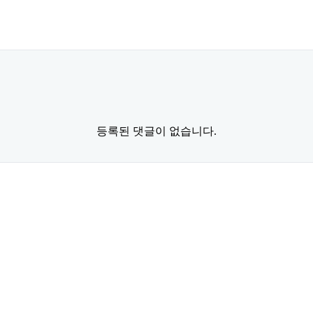
등록된 댓글이 없습니다.