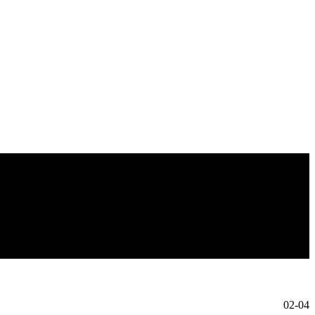
02-04