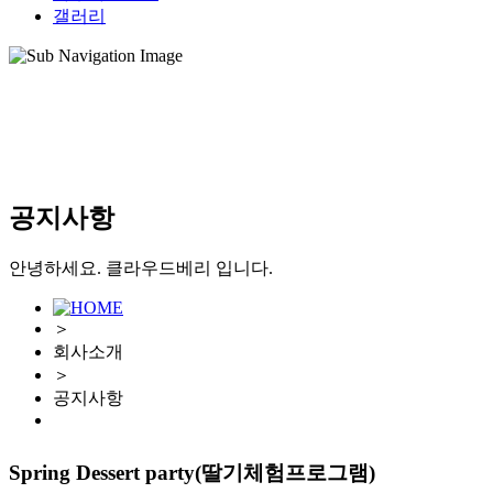
갤러리
공지사항
안녕하세요. 클라우드베리 입니다.
＞
회사소개
＞
공지사항
Spring Dessert party(딸기체험프로그램)